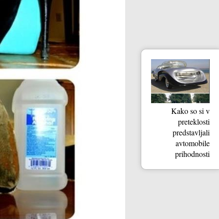
Kako so si v
preteklosti
predstavljali
avtomobile
prihodnosti