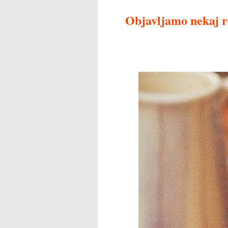
Objavljamo nekaj re