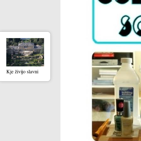
Kje živijo slavni