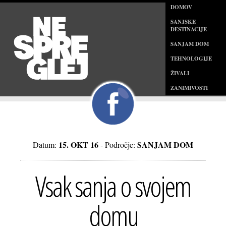
DOMOV
SANJSKE
DESTINACIJE
SANJAM DOM
TEHNOLOGIJE
ŽIVALI
ZANIMIVOSTI
15. OKT 16
SANJAM DOM
Datum:
- Področje:
Vsak sanja o svojem
domu