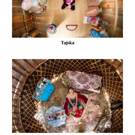
Tajska