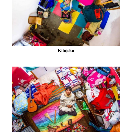
Kitajska