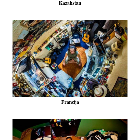
Kazahstan
Francija